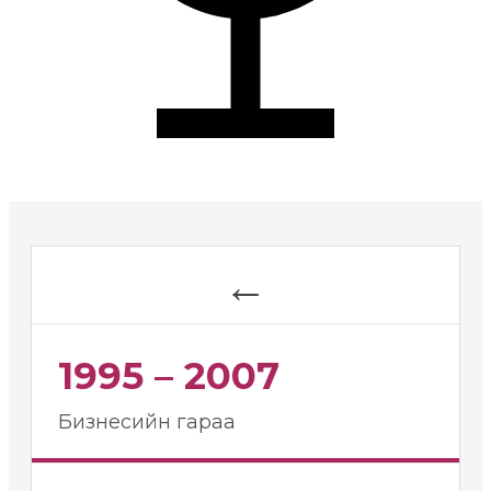
←
1995 – 2007
Бизнесийн гараа