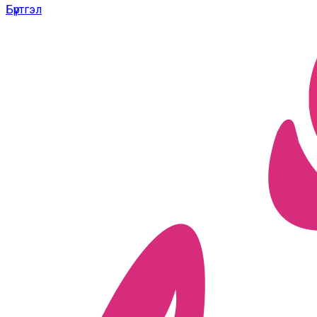
Бүртгэл