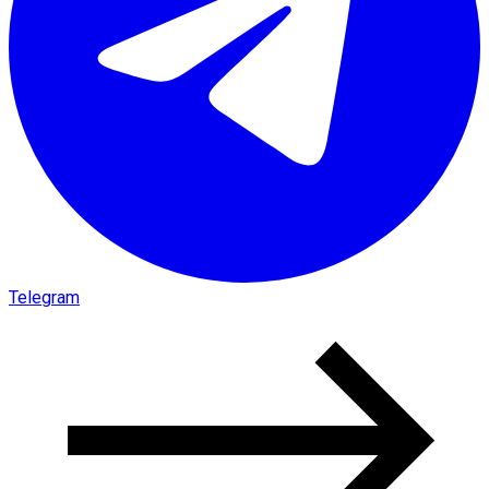
Telegram