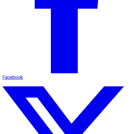
Facebook