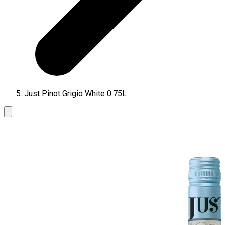
Just Pinot Grigio White 0.75L