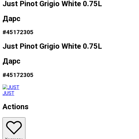
Just Pinot Grigio White 0.75L
Дарс
#
45172305
Just Pinot Grigio White 0.75L
Дарс
#
45172305
JUST
Actions