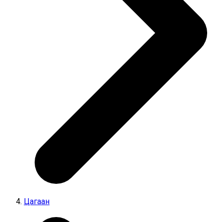
Цагаан