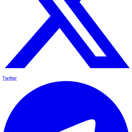
Twitter