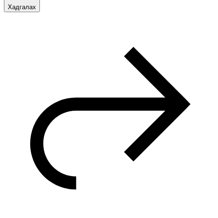
Хадгалах