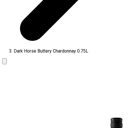
Dark Horse Buttery Chardonnay 0.75L