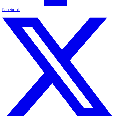
Facebook