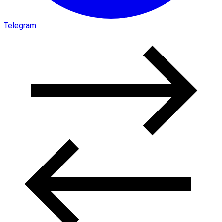
Telegram