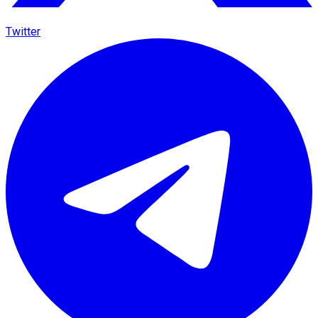
Twitter