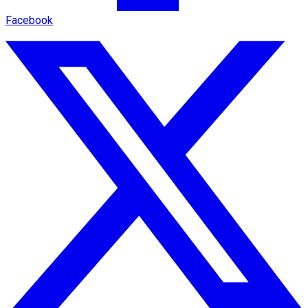
Facebook