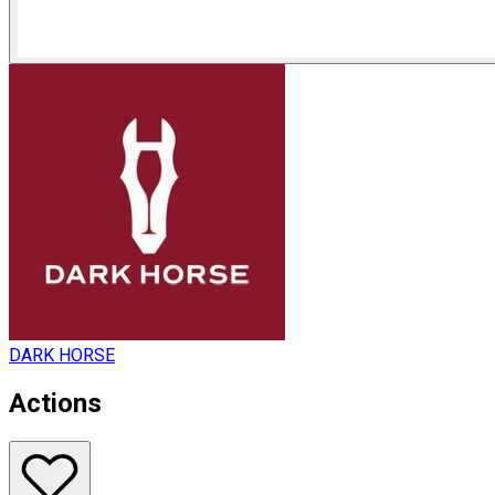
DARK HORSE
Actions